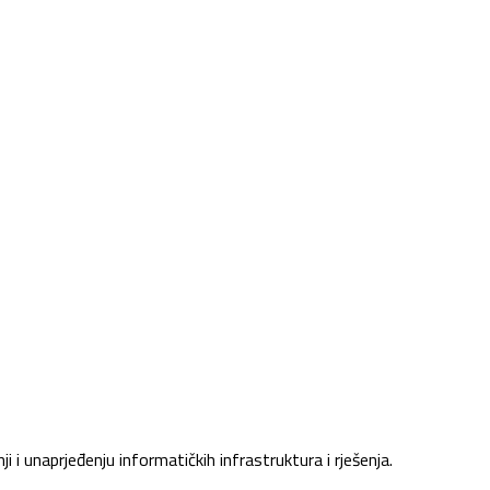
i unaprjeđenju informatičkih infrastruktura i rješenja.