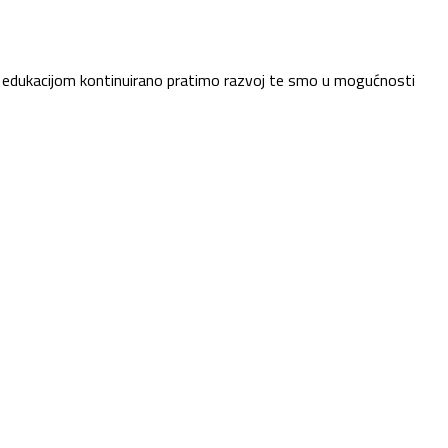
 i edukacijom kontinuirano pratimo razvoj te smo u mogućnosti